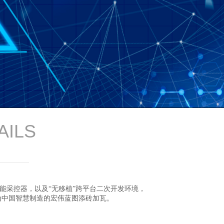
AILS
能采控器，以及“无移植”跨平台二次开发环境，
为中国智慧制造的宏伟蓝图添砖加瓦。