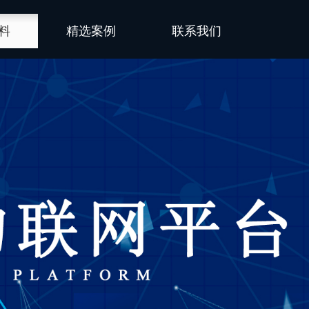
料
精选案例
联系我们