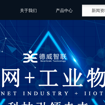
关于我们
产品中心
新闻资