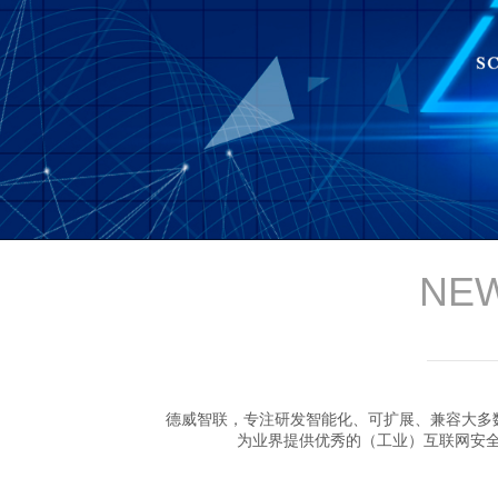
NEW
德威智联，专注研发智能化、可扩展、兼容大多
为业界提供优秀的（工业）互联网安