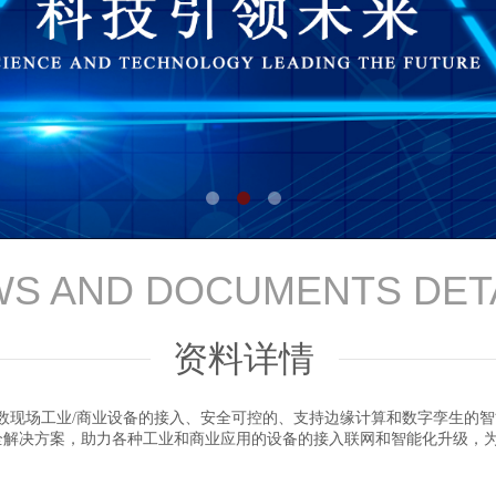
S AND DOCUMENTS DET
资料详情
数现场工业/商业设备的接入、安全可控的、支持边缘计算和数字孪生的智
全解决方案，助力各种工业和商业应用的设备的接入联网和智能化升级，