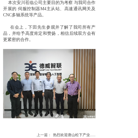
本次安川莅临公司主要目的为考察 与我司合作
开展的 伺服控制器M4主从站、高速通讯网关及
CNC多轴系统等产品。
在会上，下田先生参观并了解了我司所有产
品，并给予高度肯定和赞扬，相信后续双方会有
更紧密的合作。
上一篇：
热烈欢迎唐山松下产业......