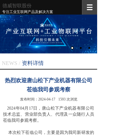
德威智联
股份
专注工业互联网产品及解决方案
NEWS /
资料
详情
热烈欢迎唐山松下产业机器有限公司
莅临我司参观考察
发布时间：
2024-04-17
1593
次浏览
2024年04月17日，唐山松下产业机器有限公司
技术总监、营业部负责人、代理及一众随行人员
莅临我司参观考察。
本次松下莅临公司，主要是因为我司新研发的