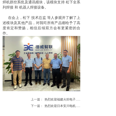
焊机群控系统及通讯模块，该模块支持 松下全系
列焊接 和 机器人焊接设备。
在会上，松下 技术总监 等人参观并了解了上
述模块及其他产品，对我司所有产品都给予了高
度肯定和赞扬，相信后续双方会有更紧密的合
作。
上一篇：
热烈欢迎福建火炬电子......
下一篇：
热烈欢迎日本安川电机......